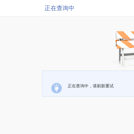
正在查询中
正在查询中，请刷新重试