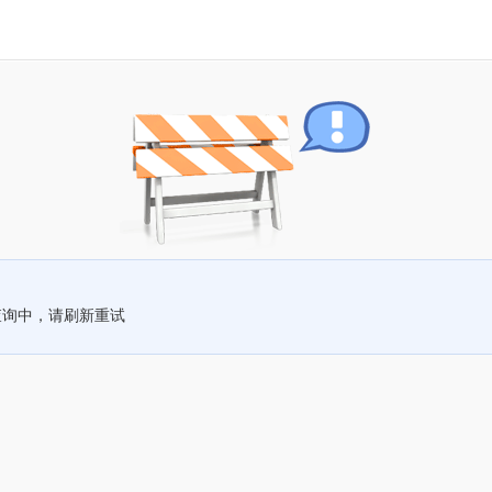
查询中，请刷新重试