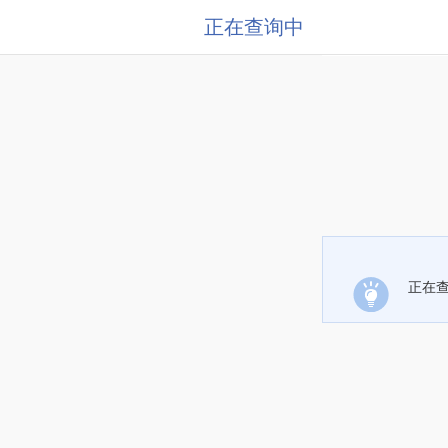
正在查询中
正在