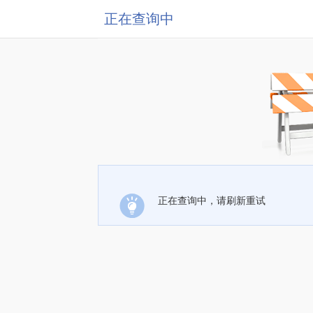
正在查询中
正在查询中，请刷新重试