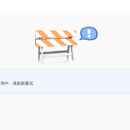
查询中，请刷新重试