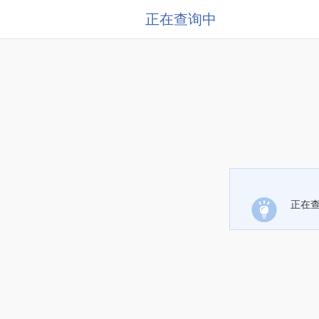
正在查询中
正在