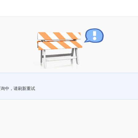
查询中，请刷新重试