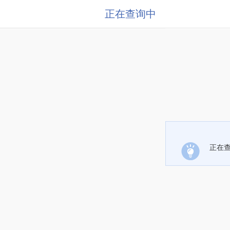
正在查询中
正在