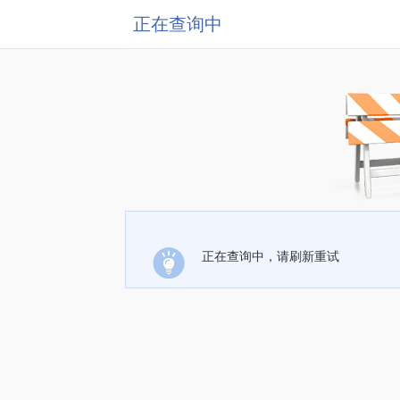
正在查询中
正在查询中，请刷新重试