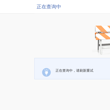
正在查询中
正在查询中，请刷新重试