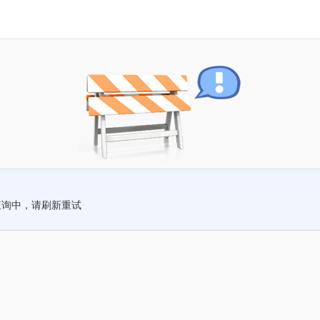
查询中，请刷新重试