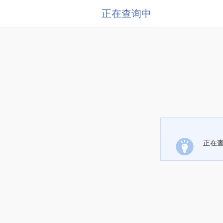
正在查询中
正在