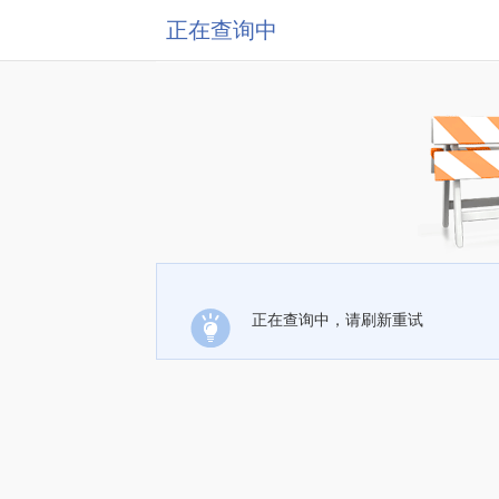
正在查询中
正在查询中，请刷新重试