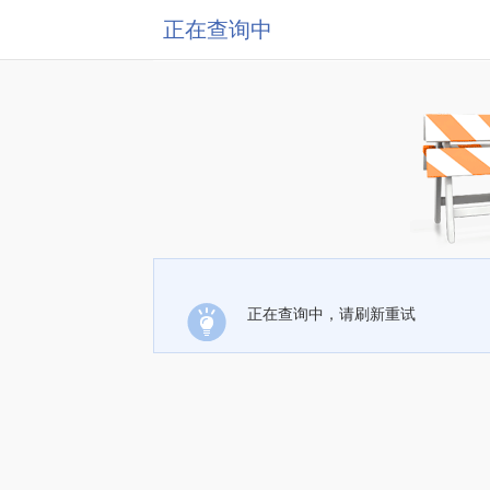
正在查询中
正在查询中，请刷新重试