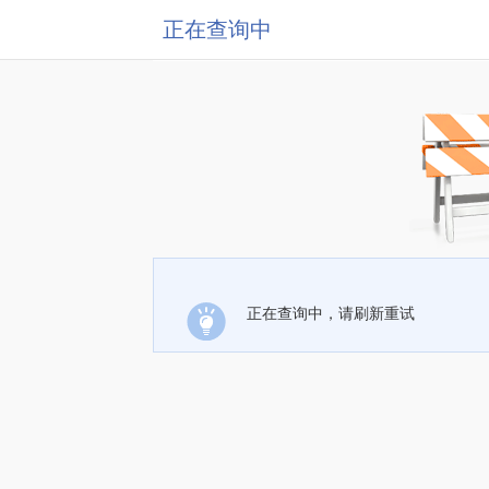
正在查询中
正在查询中，请刷新重试