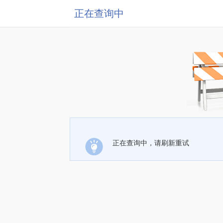
正在查询中
正在查询中，请刷新重试